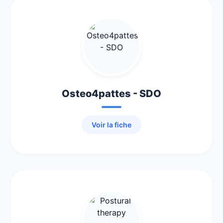
Osteo4pattes - SDO
Voir la fiche