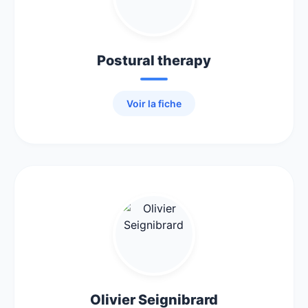
Postural therapy
Voir la fiche
Olivier Seignibrard