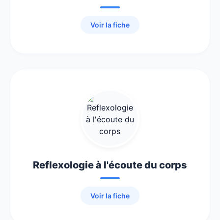
Voir la fiche
Reflexologie à l'écoute du corps
Voir la fiche