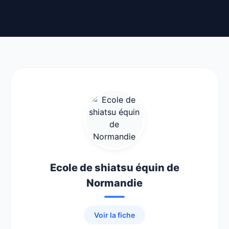
Ecole de shiatsu équin de
Normandie
Voir la fiche