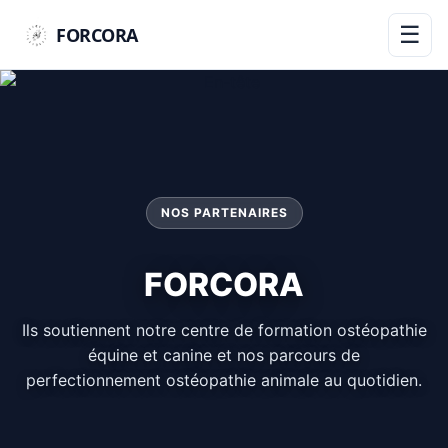
☰
FORCORA
NOS PARTENAIRES
FORCORA
Ils soutiennent notre centre de formation ostéopathie
équine et canine et nos parcours de
perfectionnement ostéopathie animale au quotidien.