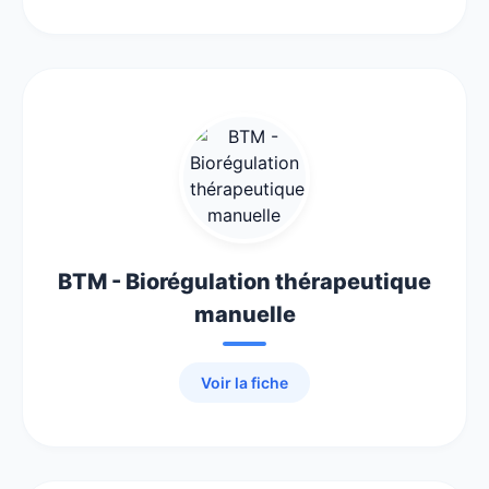
BTM - Biorégulation thérapeutique
manuelle
Voir la fiche