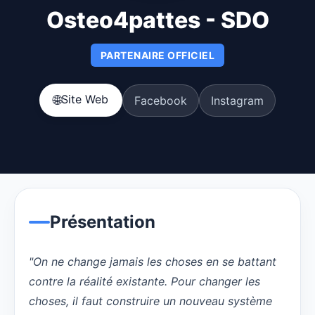
Osteo4pattes - SDO
PARTENAIRE OFFICIEL
Site Web
🌐
Facebook
Instagram
Présentation
"On ne change jamais les choses en se battant
contre la réalité existante. Pour changer les
choses, il faut construire un nouveau système