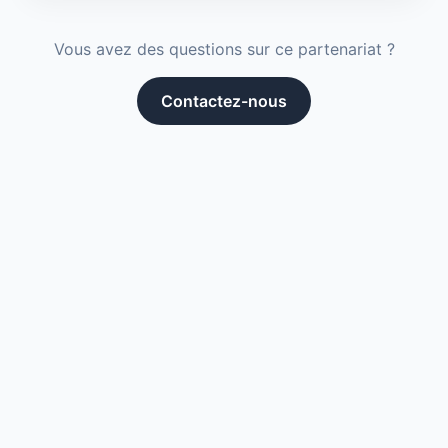
Vous avez des questions sur ce partenariat ?
Contactez-nous