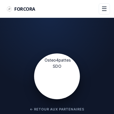
☰
FORCORA
← RETOUR AUX PARTENAIRES