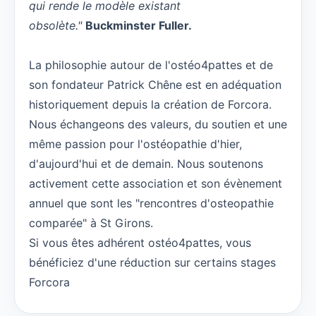
qui rende le modèle existant
obsolète."
Buckminster Fuller.
La philosophie autour de l'ostéo4pattes et de
son fondateur Patrick Chêne est en adéquation
historiquement depuis la création de Forcora.
Nous échangeons des valeurs, du soutien et une
même passion pour l'ostéopathie d'hier,
d'aujourd'hui et de demain. Nous soutenons
activement cette association et son évènement
annuel que sont les "rencontres d'osteopathie
comparée" à St Girons.
Si vous êtes adhérent ostéo4pattes, vous
bénéficiez d'une réduction sur certains stages
Forcora