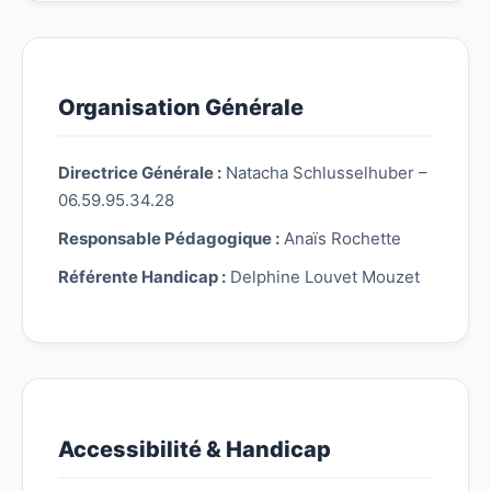
Organisation Générale
Directrice Générale :
Natacha Schlusselhuber –
06.59.95.34.28
Responsable Pédagogique :
Anaïs Rochette
Référente Handicap :
Delphine Louvet Mouzet
Accessibilité & Handicap