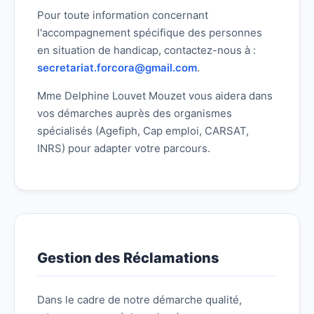
Pour toute information concernant
l'accompagnement spécifique des personnes
en situation de handicap, contactez-nous à :
secretariat.forcora@gmail.com
.
Mme Delphine Louvet Mouzet vous aidera dans
vos démarches auprès des organismes
spécialisés (Agefiph, Cap emploi, CARSAT,
INRS) pour adapter votre parcours.
Gestion des Réclamations
Dans le cadre de notre démarche qualité,