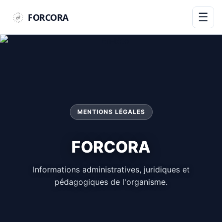
☰
FORCORA
MENTIONS LÉGALES
FORCORA
Informations administratives, juridiques et
pédagogiques de l'organisme.