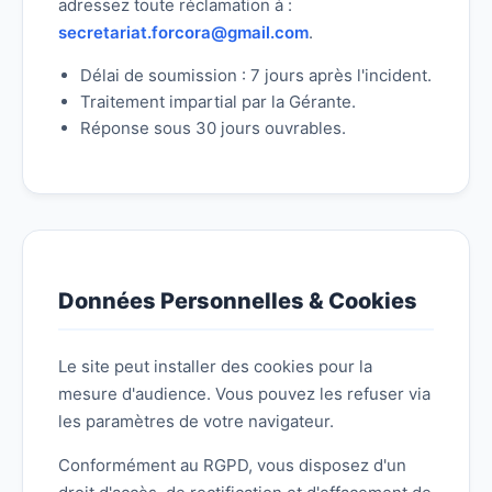
adressez toute réclamation à :
secretariat.forcora@gmail.com
.
Délai de soumission : 7 jours après l'incident.
Traitement impartial par la Gérante.
Réponse sous 30 jours ouvrables.
Données Personnelles & Cookies
Le site peut installer des cookies pour la
mesure d'audience. Vous pouvez les refuser via
les paramètres de votre navigateur.
Conformément au RGPD, vous disposez d'un