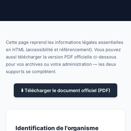
Cette page reprend les informations légales essentielles
en HTML (accessibilité et référencement). Vous pouvez
aussi télécharger la version PDF officielle ci-dessous
pour vos archives ou votre administration — les deux
supports se complètent.
⬇️ Télécharger le document officiel (PDF)
Identification de l'organisme