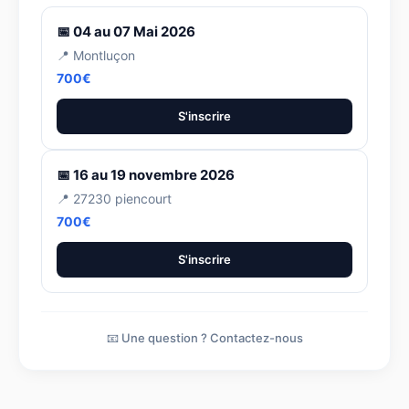
📅 04 au 07 Mai 2026
📍 Montluçon
700€
S'inscrire
📅 16 au 19 novembre 2026
📍 27230 piencourt
700€
S'inscrire
📧 Une question ? Contactez-nous