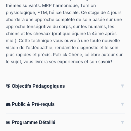
thèmes suivants: MRP harmonique, Torsion
physiologique, FTM, hélice fasciale. Ce stage de 4 jours
abordera une approche complète de soin basée sur une
approche tenségritive du corps, sur les humains, les
chiens et les chevaux (pratique équine la 4ème après
midi). Cette technique vous ouvre à une toute nouvelle
vision de l'ostéopathie, rendant le diagnostic et le soin
plus rapides et précis. Patrick Chêne, célèbre auteur sur
le sujet, vous livrera ses experiences et son savoir!
▼
🎯 Objectifs Pédagogiques
▼
👥 Public & Pré-requis
▼
📅 Programme Détaillé