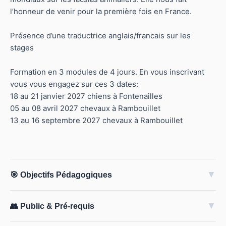
l’honneur de venir pour la première fois en France.
Présence d’une traductrice anglais/francais sur les
stages
Formation en 3 modules de 4 jours. En vous inscrivant
vous vous engagez sur ces 3 dates:
18 au 21 janvier 2027 chiens à Fontenailles
05 au 08 avril 2027 chevaux à Rambouillet
13 au 16 septembre 2027 chevaux à Rambouillet
▼
🎯 Objectifs Pédagogiques
▼
👥 Public & Pré-requis