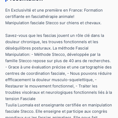
En
Exclusivité et une première en France: Formation
certifiante en fasciathérapie animale!
Manipulation fasciale Stecco sur chiens et chevaux.
Savez-vous que les fascias jouent un rôle clé dans la
douleur chronique, les trouves fonctionnels et les
déséquilibres posturaux. La méthode Fascial
Manipulation: - Méthode Stecco, développée par la
famille Stecco repose sur plus de 40 ans de recherches.
- Grace à une évaluation précise et une cartographie des
centres de coordination fasciale, - Nous pouvons réduire
effficacement la douleur musculo-squelettique, -
Restaurer le mouvement fonctionnel, - Traiter les
troubles viscéraux et neurologiques fonctionnels liés à la
tension Fasciale
Tuulia Luomala est enseignante certifiée en manipulation
fasciale Stecco. Elle enseigne et participe aux congrès
mondiaux sur les facsias animaliers. Elle nous fait