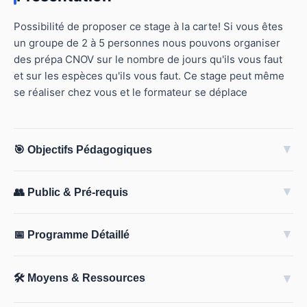
Possibilité de proposer ce stage à la carte! Si vous êtes
un groupe de 2 à 5 personnes nous pouvons organiser
des prépa CNOV sur le nombre de jours qu'ils vous faut
et sur les espèces qu'ils vous faut. Ce stage peut même
se réaliser chez vous et le formateur se déplace
▼
🎯 Objectifs Pédagogiques
▼
👥 Public & Pré-requis
▼
📅 Programme Détaillé
🛠️ Moyens & Ressources
▼