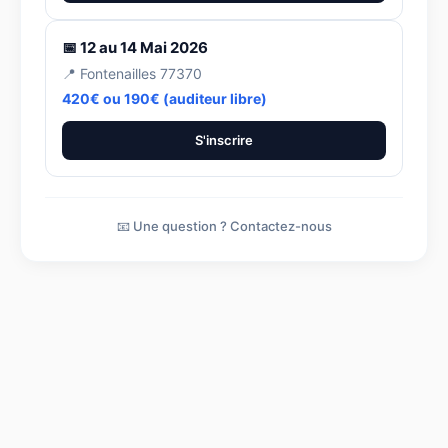
📅 12 au 14 Mai 2026
📍 Fontenailles 77370
420€ ou 190€ (auditeur libre)
S'inscrire
📧 Une question ? Contactez-nous