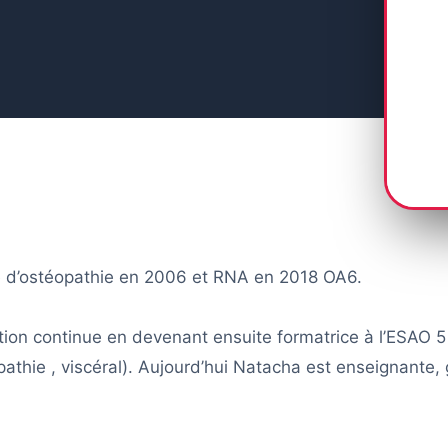
 d’ostéopathie en 2006 et RNA en 2018 OA6.
ation continue en devenant ensuite formatrice à l’ESAO
athie , viscéral). Aujourd’hui Natacha est enseignante,