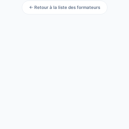
← Retour à la liste des formateurs